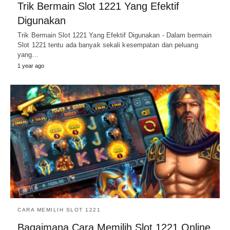
Trik Bermain Slot 1221 Yang Efektif
Digunakan
Trik Bermain Slot 1221 Yang Efektif Digunakan - Dalam bermain
Slot 1221 tentu ada banyak sekali kesempatan dan peluang
yang…
1 year ago
CARA MEMILIH SLOT 1221
Bagaimana Cara Memilih Slot 1221 Online