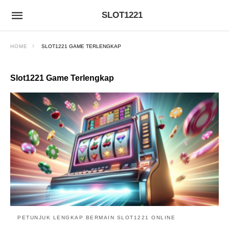
SLOT1221
HOME
SLOT1221 GAME TERLENGKAP
Slot1221 Game Terlengkap
PETUNJUK LENGKAP BERMAIN SLOT1221 ONLINE