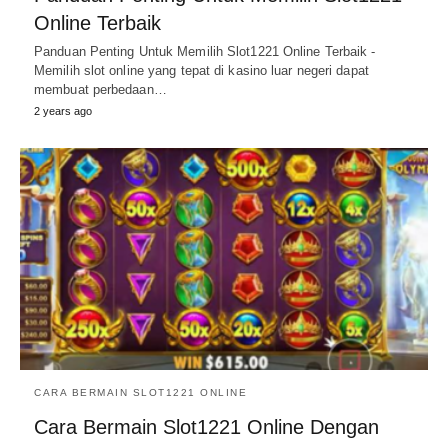
Online Terbaik
Panduan Penting Untuk Memilih Slot1221 Online Terbaik -
Memilih slot online yang tepat di kasino luar negeri dapat
membuat perbedaan…
2 years ago
CARA BERMAIN SLOT1221 ONLINE
Cara Bermain Slot1221 Online Dengan