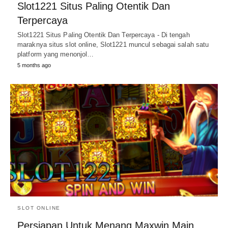
Slot1221 Situs Paling Otentik Dan
Terpercaya
Slot1221 Situs Paling Otentik Dan Terpercaya - Di tengah
maraknya situs slot online, Slot1221 muncul sebagai salah satu
platform yang menonjol…
5 months ago
SLOT ONLINE
Persiapan Untuk Menang Maxwin Main