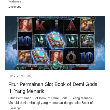
Fortunes…
1 year ago
TIPS DAN TRIK
Fitur Permainan Slot Book of Demi Gods
III Yang Menarik
Fitur Permainan Slot Book of Demi Gods III Yang Menarik -
Masuki dunia mitologi yang memukau dengan slot Book of…
1 year ago