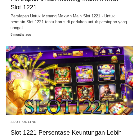
Slot 1221
Persiapan Untuk Menang Maxwin Main Slot 1221 - Untuk
bermain Slot 1221 tentu harus di perlukan untuk persiapan yang
sangat…
8 months ago
SLOT ONLINE
Slot 1221 Persentase Keuntungan Lebih