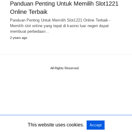
Panduan Penting Untuk Memilih Slot1221
Online Terbaik
Panduan Penting Untuk Memilih Slot1221 Online Terbaik -
Memilih slot online yang tepat di kasino luar negeri dapat
membuat perbedaan…
2 years ago
All Rights Reserved
This website uses cookies.
Accept