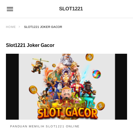
SLOT1221
HOME
SLOT1221 JOKER GACOR
Slot1221 Joker Gacor
PANDUAN MEMILIH SLOT1221 ONLINE