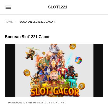
SLOT1221
HOME
BOCORAN SLOT1221 GACOR
Bocoran Slot1221 Gacor
PANDUAN MEMILIH SLOT1221 ONLINE